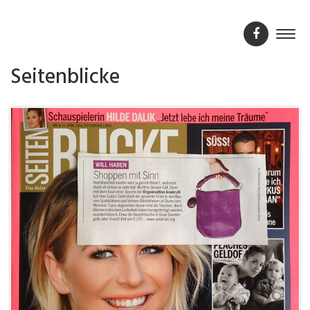
Seitenblicke