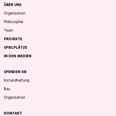
ÜBER UNS
Organisation
Philosophie
Team
PROJEKTE
SPIELPLÄTZE
IN DEN MEDIEN
SPENDEN SIE
Instandhaltung
Bau
Organisation
KONTAKT