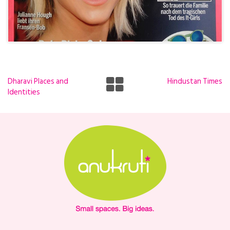
Dharavi Places and
Hindustan Times
Identities