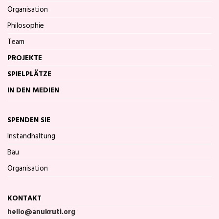
Organisation
Philosophie
Team
PROJEKTE
SPIELPLÄTZE
IN DEN MEDIEN
SPENDEN SIE
Instandhaltung
Bau
Organisation
KONTAKT
hello@anukruti.org