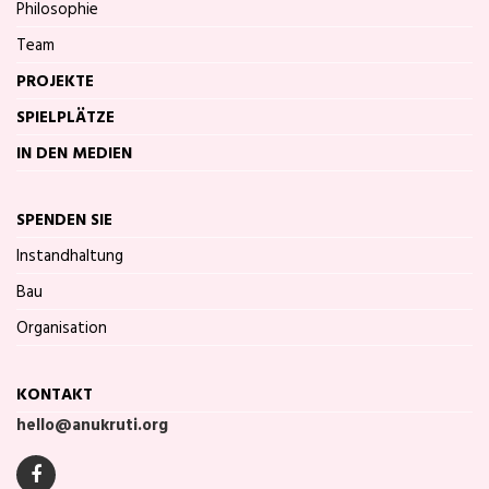
Philosophie
Team
PROJEKTE
SPIELPLÄTZE
IN DEN MEDIEN
SPENDEN SIE
Instandhaltung
Bau
Organisation
KONTAKT
hello@anukruti.org