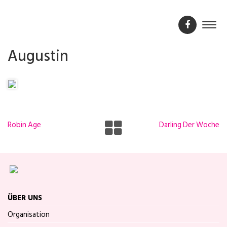
Augustin
Robin Age
Darling Der Woche
ÜBER UNS
Organisation