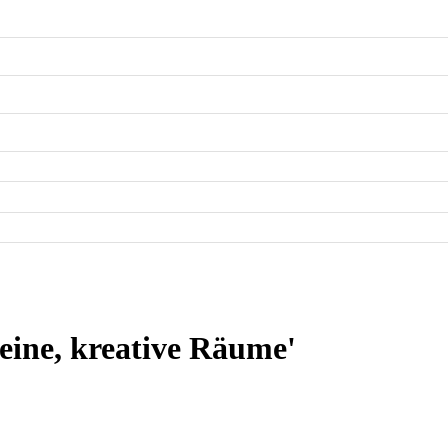
eine, kreative Räume'