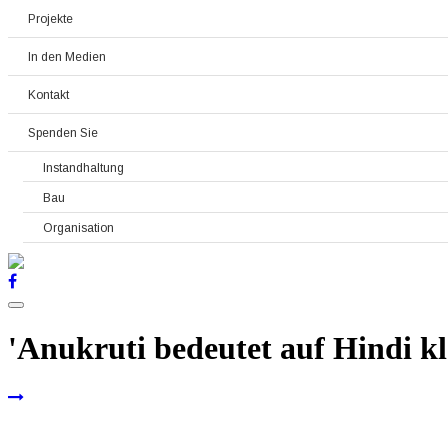
Projekte
In den Medien
Kontakt
Spenden Sie
Instandhaltung
Bau
Organisation
'Anukruti bedeutet auf Hindi kl