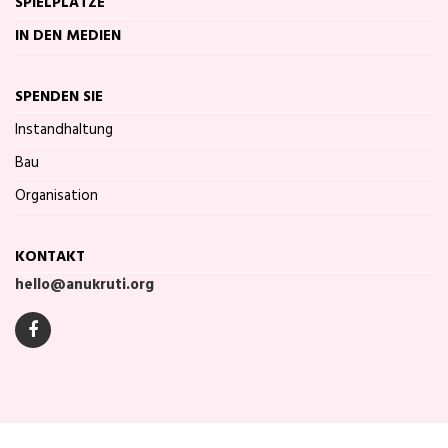
SPIELPLÄTZE
IN DEN MEDIEN
SPENDEN SIE
Instandhaltung
Bau
Organisation
KONTAKT
hello@anukruti.org